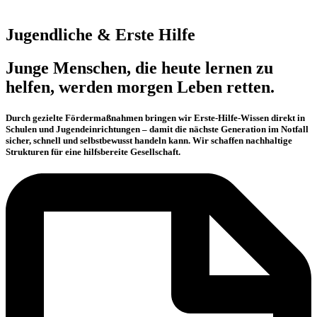
Jugendliche & Erste Hilfe
Junge Menschen, die heute lernen zu
helfen, werden morgen Leben retten.
Durch gezielte Fördermaßnahmen bringen wir Erste-Hilfe-Wissen direkt in
Schulen und Jugendeinrichtungen – damit die nächste Generation im Notfall
sicher, schnell und selbstbewusst handeln kann. Wir schaffen nachhaltige
Strukturen für eine hilfsbereite Gesellschaft.