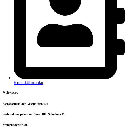
Kontaktformular
Adresse:
Postanschrift der Geschäftsstelle:
Verband der privaten Erste Hilfe Schulen e.V.
Breidenbachstr. 56