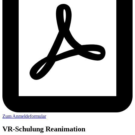
Zum Anmeldeformular
VR-Schulung Reanimation