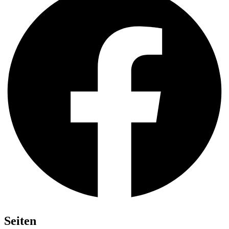
Seiten