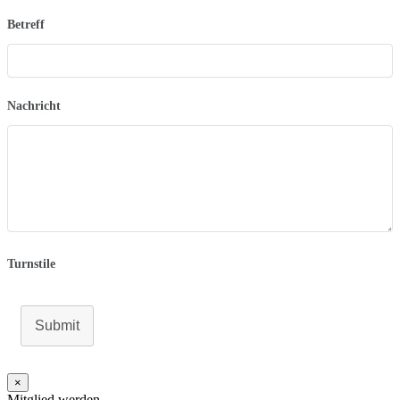
Betreff
Nachricht
Turnstile
Submit
×
Mitglied werden