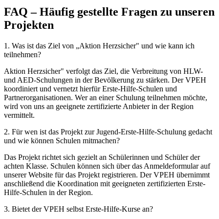
FAQ – Häufig gestellte Fragen zu unseren
Projekten
1. Was ist das Ziel von „Aktion Herzsicher" und wie kann ich
teilnehmen?
Aktion Herzsicher" verfolgt das Ziel, die Verbreitung von HLW-
und AED-Schulungen in der Bevölkerung zu stärken. Der VPEH
koordiniert und vernetzt hierfür Erste-Hilfe-Schulen und
Partnerorganisationen. Wer an einer Schulung teilnehmen möchte,
wird von uns an geeignete zertifizierte Anbieter in der Region
vermittelt.
2. Für wen ist das Projekt zur Jugend-Erste-Hilfe-Schulung gedacht
und wie können Schulen mitmachen?
Das Projekt richtet sich gezielt an Schülerinnen und Schüler der
achten Klasse. Schulen können sich über das Anmeldeformular auf
unserer Website für das Projekt registrieren. Der VPEH übernimmt
anschließend die Koordination mit geeigneten zertifizierten Erste-
Hilfe-Schulen in der Region.
3. Bietet der VPEH selbst Erste-Hilfe-Kurse an?