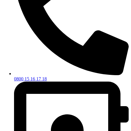
0800 15 16 17 18