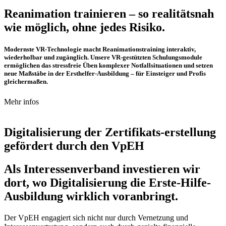
Reanimation trainieren – so realitätsnah
wie möglich, ohne jedes Risiko.
Modernste VR-Technologie macht Reanimationstraining interaktiv,
wiederholbar und zugänglich. Unsere VR-gestützten Schulungsmodule
ermöglichen das stressfreie Üben komplexer Notfallsituationen und setzen
neue Maßstäbe in der Ersthelfer-Ausbildung – für Einsteiger und Profis
gleichermaßen.
Mehr infos
Digitalisierung der Zertifikats-erstellung
gefördert durch den VpEH
Als Interessenverband investieren wir
dort, wo Digitalisierung die Erste-Hilfe-
Ausbildung wirklich voranbringt.
Der VpEH engagiert sich nicht nur durch Vernetzung und