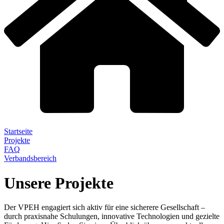
Startseite
Projekte
FAQ
Verbandsbereich
Unsere Projekte
Der VPEH engagiert sich aktiv für eine sicherere Gesellschaft –
durch praxisnahe Schulungen, innovative Technologien und gezielte