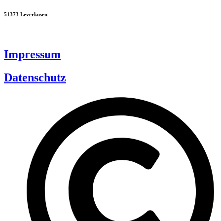
51373 Leverkusen
Impressum
Datenschutz