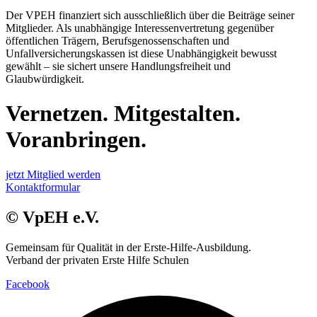
Der VPEH finanziert sich ausschließlich über die Beiträge seiner
Mitglieder. Als unabhängige Interessenvertretung gegenüber
öffentlichen Trägern, Berufsgenossenschaften und
Unfallversicherungskassen ist diese Unabhängigkeit bewusst
gewählt – sie sichert unsere Handlungsfreiheit und
Glaubwürdigkeit.
Vernetzen. Mitgestalten.
Voranbringen.
jetzt Mitglied werden
Kontaktformular
© VpEH e.V.
Gemeinsam für Qualität in der Erste-Hilfe-Ausbildung.
Verband der privaten Erste Hilfe Schulen
Facebook