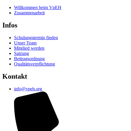
Willkommen beim VpEH
Zusammenarbeit
Infos
Schulungstermin finden
Unser Team
Mitglied werden
Satzung
Beitragsordnung
Qualitätsverpflichtung
Kontakt
info@vpeh.org