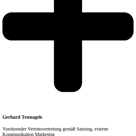
Gerhard Tennagels
Vorsitzender
Vereinsvertretung gemäß Satzung, externe
Kommunikation Marketing