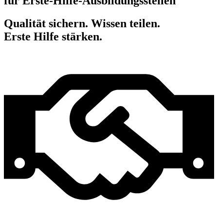
für Erste-Hilfe-Ausbildungsstellen
Qualität sichern. Wissen teilen.
Erste Hilfe stärken.