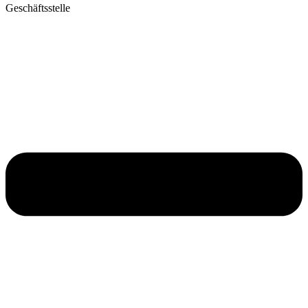
Geschäftsstelle