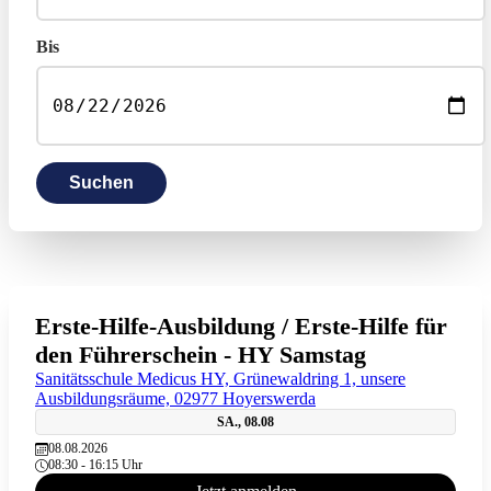
Bis
Suchen
Erste-Hilfe-Ausbildung / Erste-Hilfe für
den Führerschein - HY Samstag
Sanitätsschule Medicus HY, Grünewaldring 1, unsere
Ausbildungsräume, 02977 Hoyerswerda
SA., 08.08
08.08.2026
08:30 - 16:15 Uhr