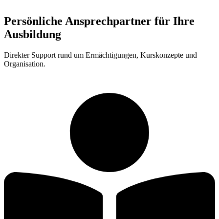
Persönliche Ansprechpartner für Ihre
Ausbildung
Direkter Support rund um Ermächtigungen, Kurskonzepte und
Organisation.