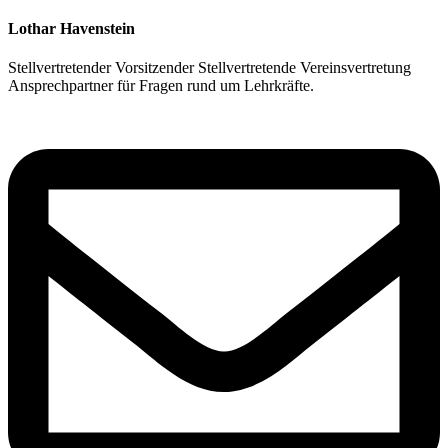
Lothar Havenstein
Stellvertretender Vorsitzender
Stellvertretende Vereinsvertretung
Ansprechpartner für Fragen rund um Lehrkräfte.