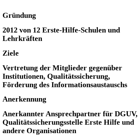
Gründung
2012 von 12 Erste-Hilfe-Schulen und
Lehrkräften
Ziele
Vertretung der Mitglieder gegenüber
Institutionen, Qualitätssicherung,
Förderung des Informationsaustauschs
Anerkennung
Anerkannter Ansprechpartner für DGUV,
Qualitätssicherungsstelle Erste Hilfe und
andere Organisationen