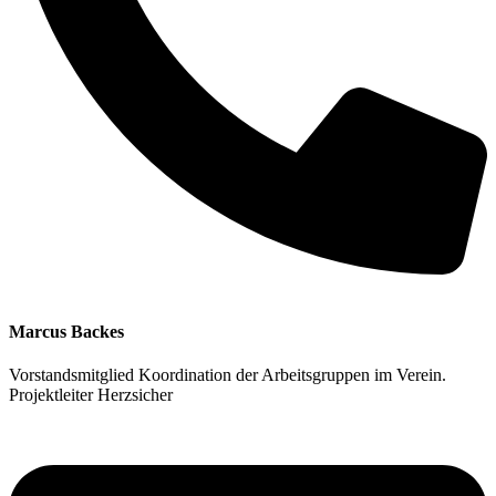
Marcus Backes
Vorstandsmitglied
Koordination der Arbeitsgruppen im Verein.
Projektleiter Herzsicher