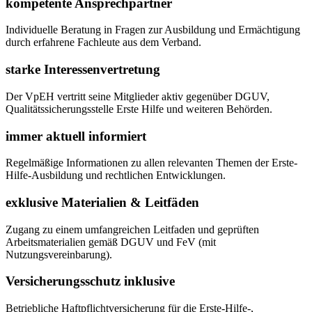
kompetente Ansprechpartner
Individuelle Beratung in Fragen zur Ausbildung und Ermächtigung
durch erfahrene Fachleute aus dem Verband.
starke Interessenvertretung
Der VpEH vertritt seine Mitglieder aktiv gegenüber DGUV,
Qualitätssicherungsstelle Erste Hilfe und weiteren Behörden.
immer aktuell informiert
Regelmäßige Informationen zu allen relevanten Themen der Erste-
Hilfe-Ausbildung und rechtlichen Entwicklungen.
exklusive Materialien & Leitfäden
Zugang zu einem umfangreichen Leitfaden und geprüften
Arbeitsmaterialien gemäß DGUV und FeV (mit
Nutzungsvereinbarung).
Versicherungsschutz inklusive
Betriebliche Haftpflichtversicherung für die Erste-Hilfe-,