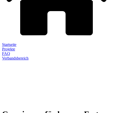
Startseite
Projekte
FAQ
Verbandsbereich