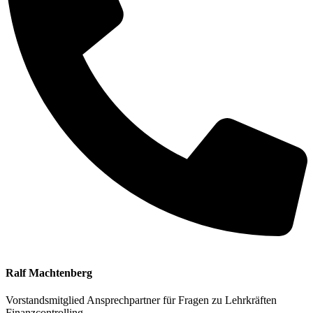
Ralf Machtenberg
Vorstandsmitglied
Ansprechpartner für Fragen zu Lehrkräften
Finanzcontrolling