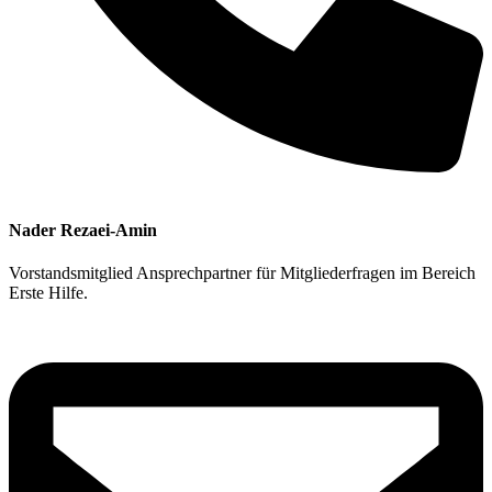
Nader Rezaei-Amin
Vorstandsmitglied
Ansprechpartner für Mitgliederfragen im Bereich
Erste Hilfe.