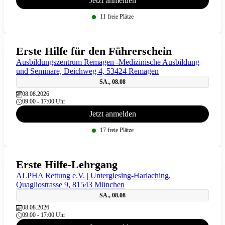
Jetzt anmelden
11 freie Plätze
Erste Hilfe für den Führerschein
Ausbildungszentrum Remagen -Medizinische Ausbildung
und Seminare, Deichweg 4, 53424 Remagen
SA., 08.08
08.08.2026
09:00 - 17:00 Uhr
Jetzt anmelden
17 freie Plätze
Erste Hilfe-Lehrgang
ALPHA Rettung e.V. | Untergiesing-Harlaching,
Quagliostrasse 9, 81543 München
SA., 08.08
08.08.2026
09:00 - 17:00 Uhr