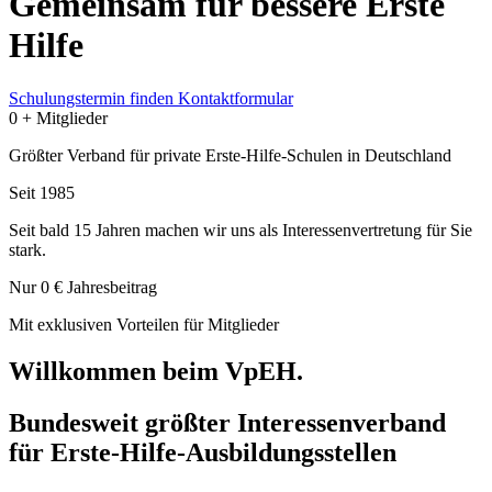
Gemeinsam für bessere Erste
Hilfe
Schulungstermin finden
Kontaktformular
0
+ Mitglieder
Größter Verband für private Erste-Hilfe-Schulen in Deutschland
Seit
1985
Seit bald 15 Jahren machen wir uns als Interessenvertretung für Sie
stark.
Nur
0
€ Jahresbeitrag
Mit exklusiven Vorteilen für Mitglieder
Willkommen beim VpEH.
Bundesweit größter Interessenverband
für Erste-Hilfe-Ausbildungsstellen