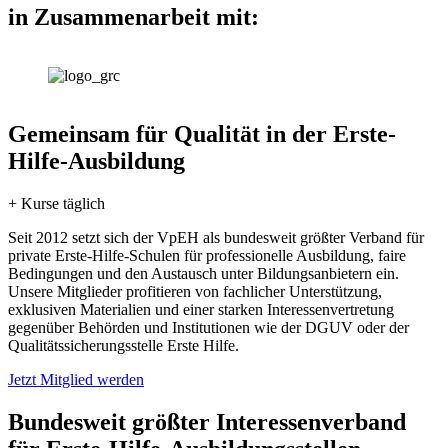
in Zusammenarbeit mit:
Gemeinsam für Qualität in der Erste-
Hilfe-Ausbildung
+ Kurse täglich
Seit 2012 setzt sich der VpEH als bundesweit größter Verband für
private Erste-Hilfe-Schulen für professionelle Ausbildung, faire
Bedingungen und den Austausch unter Bildungsanbietern ein.
Unsere Mitglieder profitieren von fachlicher Unterstützung,
exklusiven Materialien und einer starken Interessenvertretung
gegenüber Behörden und Institutionen wie der DGUV oder der
Qualitätssicherungsstelle Erste Hilfe.
Jetzt Mitglied werden
Bundesweit größter Interessenverband