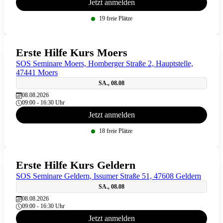
Jetzt anmelden
19 freie Plätze
Erste Hilfe Kurs Moers
SOS Seminare Moers, Homberger Straße 2, Hauptstelle,
47441 Moers
SA., 08.08
08.08.2026
09:00 - 16:30 Uhr
Jetzt anmelden
18 freie Plätze
Erste Hilfe Kurs Geldern
SOS Seminare Geldern, Issumer Straße 51, 47608 Geldern
SA., 08.08
08.08.2026
09:00 - 16:30 Uhr
Jetzt anmelden