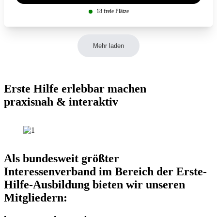
18 freie Plätze
Mehr laden
Erste Hilfe erlebbar machen
praxisnah & interaktiv
Als bundesweit größter
Interessenverband im Bereich der Erste-
Hilfe-Ausbildung bieten wir unseren
Mitgliedern: