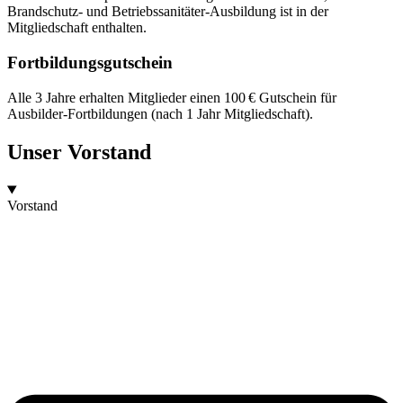
Brandschutz- und Betriebssanitäter-Ausbildung ist in der
Mitgliedschaft enthalten.
Fortbildungsgutschein
Alle 3 Jahre erhalten Mitglieder einen 100 € Gutschein für
Ausbilder-Fortbildungen (nach 1 Jahr Mitgliedschaft).
Unser Vorstand
Vorstand