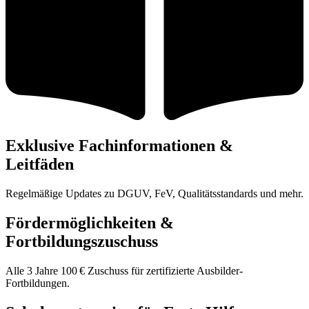
Exklusive Fachinformationen &
Leitfäden
Regelmäßige Updates zu DGUV, FeV, Qualitätsstandards und mehr.
Fördermöglichkeiten &
Fortbildungszuschuss
Alle 3 Jahre 100 € Zuschuss für zertifizierte Ausbilder-
Fortbildungen.