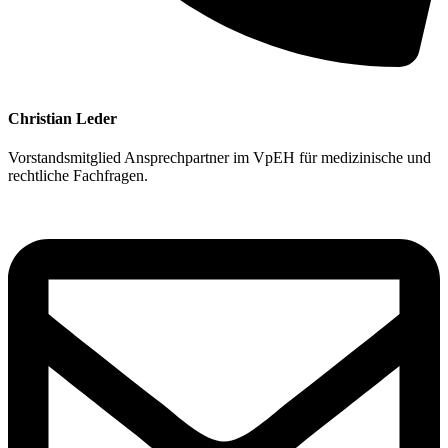
Christian Leder
Vorstandsmitglied
Ansprechpartner im VpEH für medizinische und
rechtliche Fachfragen.