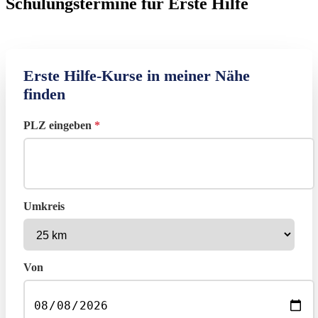
Schulungstermine für Erste Hilfe
Erste Hilfe-Kurse in meiner Nähe
finden
PLZ eingeben
*
Umkreis
Von